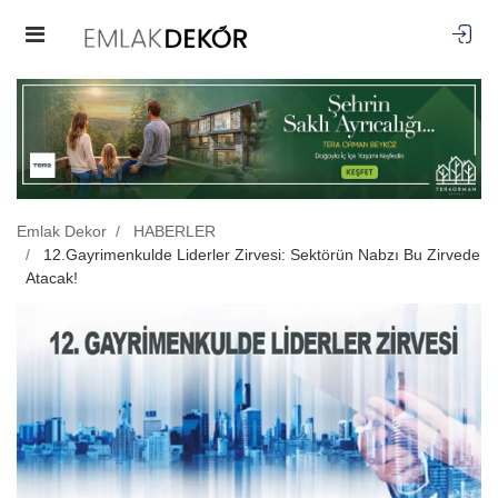
Emlak Dekor
HABERLER
12.Gayrimenkulde Liderler Zirvesi: Sektörün Nabzı Bu Zirvede
Atacak!