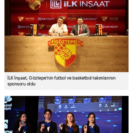
İLK İnşaat, Göztepe'nin futbol ve basketbol takımlarının
sponsoru oldu