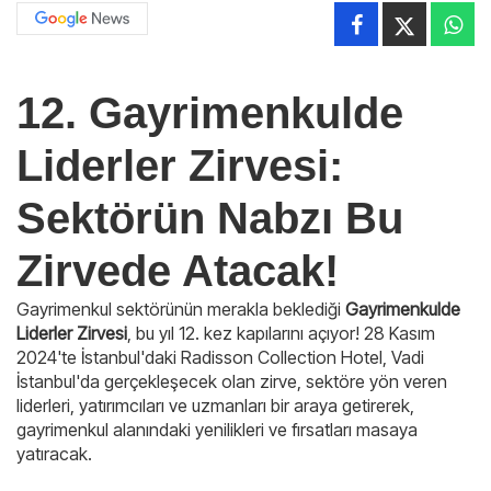
12. Gayrimenkulde
Liderler Zirvesi:
Sektörün Nabzı Bu
Zirvede Atacak!
Gayrimenkul sektörünün merakla beklediği
Gayrimenkulde
Liderler Zirvesi
, bu yıl 12. kez kapılarını açıyor! 28 Kasım
2024'te İstanbul'daki Radisson Collection Hotel, Vadi
İstanbul'da gerçekleşecek olan zirve, sektöre yön veren
liderleri, yatırımcıları ve uzmanları bir araya getirerek,
gayrimenkul alanındaki yenilikleri ve fırsatları masaya
yatıracak.