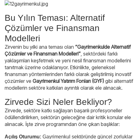
Bu Yılın Teması: Alternatif
Çözümler ve Finansman
Modelleri
Zirvenin bu yılki ana teması olan
“Gayrimenkulde Alternatif
Çözümler ve Finansman Modelleri”
, sektördeki farklı
yaklaşımları keşfetmek ve yeni nesil finansman modellerini
tanıtmak üzerine odaklanıyor. Etkinlikte, geleneksel
finansman yöntemlerinden farklı olarak geliştirilmiş inovatif
çözümler ve
Gayrimenkul Yatırım Fonları (GYF)
gibi alternatif
modellerin sektöre katkıları ayrıntılı olarak ele alınacak.
Zirvede Sizi Neler Bekliyor?
Zirvede, sektöre katkı sağlayan başarılı profesyoneller
ödüllendirilirken, sektörün geleceğine dair kritik konular ele
alınacak. İşte zirve programından öne çıkan başlıklar:
Açılış Oturumu:
Gayrimenkul sektöründe güncel zorluklar