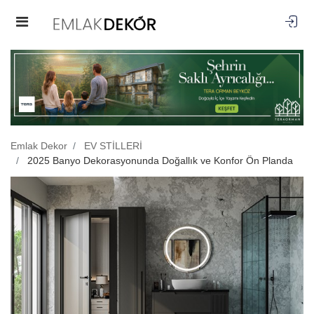
Emlak Dekor
EV STİLLERİ
2025 Banyo Dekorasyonunda Doğallık ve Konfor Ön Planda