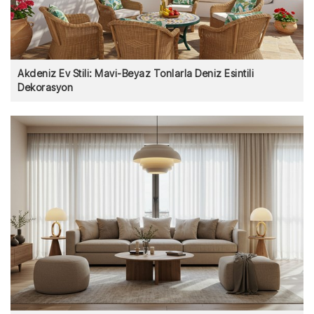
Akdeniz Ev Stili: Mavi-Beyaz Tonlarla Deniz Esintili
Dekorasyon