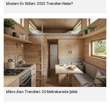
Modern Ev Stilleri: 2025 Trendleri Neler?
Mikro Alan Trendleri: 20 Metrekarede Şıklık