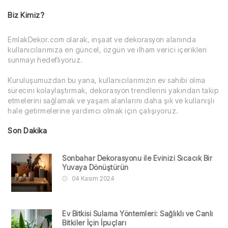
Biz Kimiz?
EmlakDekor.com olarak, inşaat ve dekorasyon alanında
kullanıcılarımıza en güncel, özgün ve ilham verici içerikleri
sunmayı hedefliyoruz.
Kuruluşumuzdan bu yana, kullanıcılarımızın ev sahibi olma
sürecini kolaylaştırmak, dekorasyon trendlerini yakından takip
etmelerini sağlamak ve yaşam alanlarını daha şık ve kullanışlı
hale getirmelerine yardımcı olmak için çalışıyoruz.
Son Dakika
Sonbahar Dekorasyonu ile Evinizi Sıcacık Bir
Yuvaya Dönüştürün
04 Kasım 2024
Ev Bitkisi Sulama Yöntemleri: Sağlıklı ve Canlı
Bitkiler İçin İpuçları