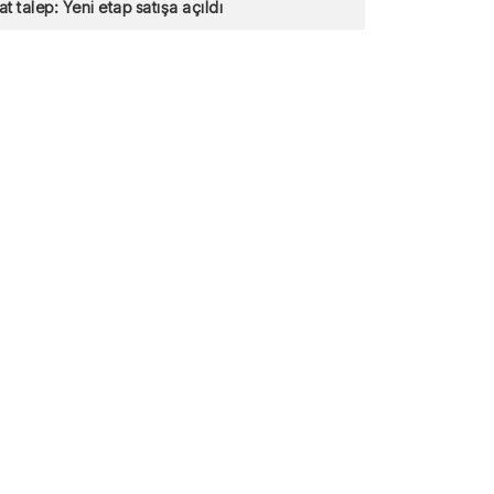
at talep: Yeni etap satışa açıldı