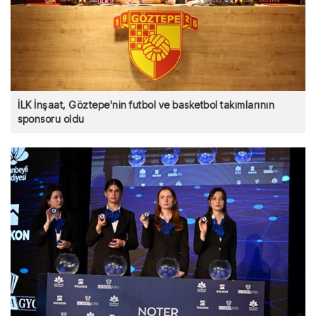
İLK İnşaat, Göztepe'nin futbol ve basketbol takımlarının
sponsoru oldu