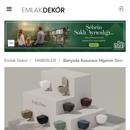
Emlak Dekor
HABERLER
Banyoda Kusursuz Hijyenin Sırrı: