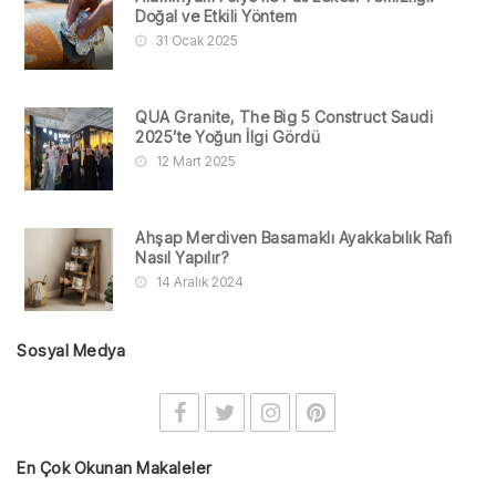
Doğal ve Etkili Yöntem
31 Ocak 2025
QUA Granite, The Big 5 Construct Saudi
2025’te Yoğun İlgi Gördü
12 Mart 2025
Ahşap Merdiven Basamaklı Ayakkabılık Rafı
Nasıl Yapılır?
14 Aralık 2024
Sosyal Medya
En Çok Okunan Makaleler