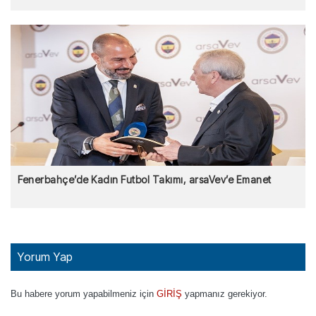
Fenerbahçe’de Kadın Futbol Takımı, arsaVev’e Emanet
Yorum Yap
Bu habere yorum yapabilmeniz için
GİRİŞ
yapmanız gerekiyor.