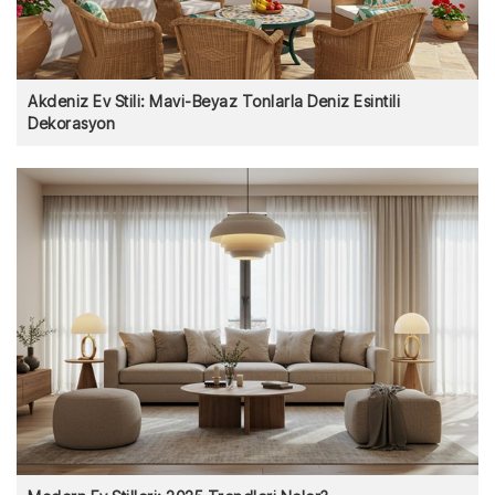
Akdeniz Ev Stili: Mavi-Beyaz Tonlarla Deniz Esintili
Dekorasyon