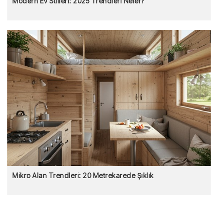
Modern Ev Stilleri: 2025 Trendleri Neler?
Mikro Alan Trendleri: 20 Metrekarede Şıklık