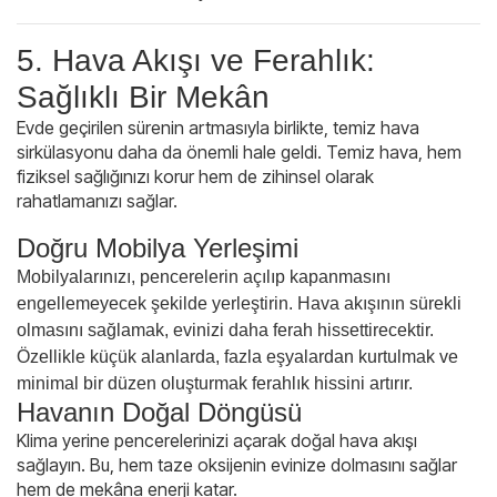
5. Hava Akışı ve Ferahlık:
Sağlıklı Bir Mekân
Evde geçirilen sürenin artmasıyla birlikte, temiz hava
sirkülasyonu daha da önemli hale geldi. Temiz hava, hem
fiziksel sağlığınızı korur hem de zihinsel olarak
rahatlamanızı sağlar.
Doğru Mobilya Yerleşimi
Mobilyalarınızı, pencerelerin açılıp kapanmasını
engellemeyecek şekilde yerleştirin. Hava akışının sürekli
olmasını sağlamak, evinizi daha ferah hissettirecektir.
Özellikle küçük alanlarda, fazla eşyalardan kurtulmak ve
minimal bir düzen oluşturmak ferahlık hissini artırır.
Havanın Doğal Döngüsü
Klima yerine pencerelerinizi açarak doğal hava akışı
sağlayın. Bu, hem taze oksijenin evinize dolmasını sağlar
hem de mekâna enerji katar.