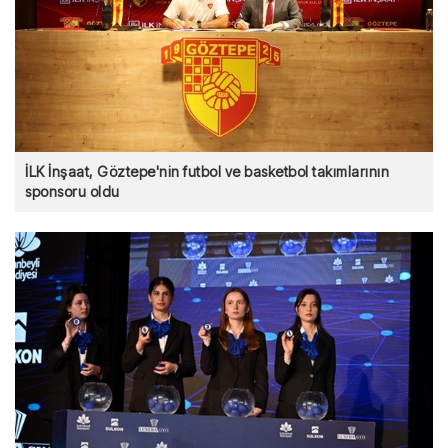
İLK İnşaat, Göztepe'nin futbol ve basketbol takımlarının
sponsoru oldu