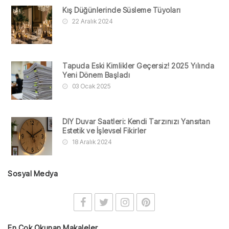
Kış Düğünlerinde Süsleme Tüyoları
22 Aralık 2024
Tapuda Eski Kimlikler Geçersiz! 2025 Yılında
Yeni Dönem Başladı
03 Ocak 2025
DIY Duvar Saatleri: Kendi Tarzınızı Yansıtan
Estetik ve İşlevsel Fikirler
18 Aralık 2024
Sosyal Medya
En Çok Okunan Makaleler