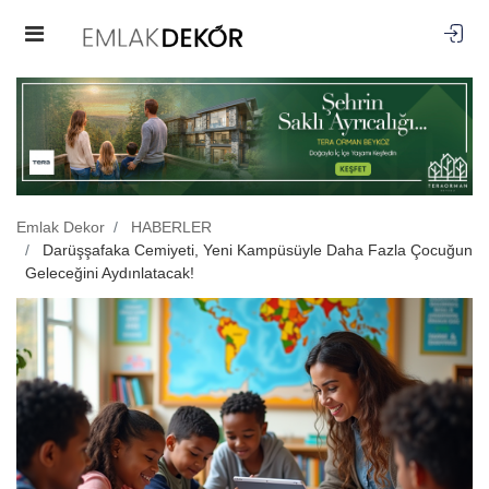
Emlak Dekor
HABERLER
Darüşşafaka Cemiyeti, Yeni Kampüsüyle Daha Fazla Çocuğun
Geleceğini Aydınlatacak!