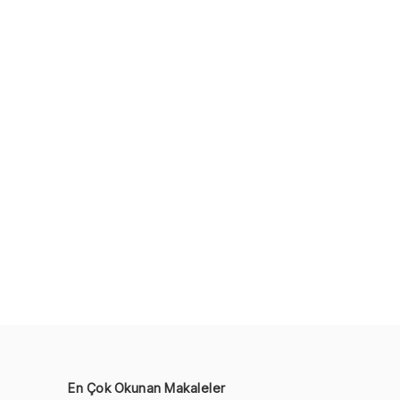
En Çok Okunan Makaleler