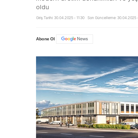
oldu
Giriş Tarihi: 30.04.2025 - 11:30
Son Güncelleme: 30.04.2025 -
Abone Ol