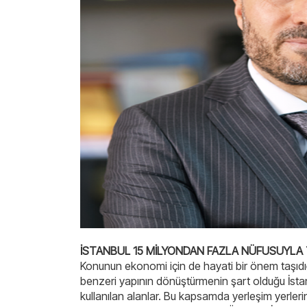
İSTANBUL 15 MİLYONDAN FAZLA NÜFUSUYLA 
Konunun ekonomi için de hayati bir önem taşıdı
benzeri yapının dönüştürmenin şart olduğu İstan
kullanılan alanlar. Bu kapsamda yerleşim yerleri