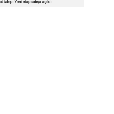
at talep: Yeni etap satışa açıldı