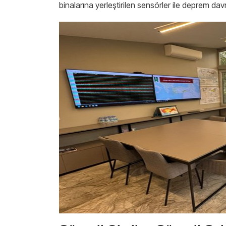
binalarına yerleştirilen sensörler ile deprem da