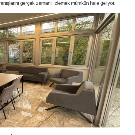
vranışlarını gerçek zamanlı izlemek mümkün hale geliyor.