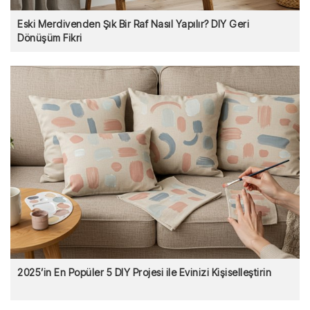
Eski Merdivenden Şık Bir Raf Nasıl Yapılır? DIY Geri
Dönüşüm Fikri
2025’in En Popüler 5 DIY Projesi ile Evinizi Kişiselleştirin