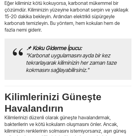
Eğer kiliminiz kötü kokuyorsa, karbonat mükemmel bir
çözümdür. Kiliminizin yüzeyine karbonat serpin ve yaklaşık
15-20 dakika bekleyin. Ardından elektrikli süpürgeyle
karbonatı temizleyin. Bu yöntem, hem kokuları hem de
fazla nemi giderir.
📌 Koku Giderme İpucu:
"Karbonat uygulamasını ayda bir kez
tekrarlayarak kiliminizin her zaman taze
kokmasını sağlayabilirsiniz."
Kilimlerinizi Güneşte
Havalandırın
Kilimlerinizi düzenli olarak güneşte havalandırmak,
bakterilerin ve kötü kokuların oluşmasını önler. Ancak,
kiliminizin renklerinin solmasını istemiyorsanız, aşırı güneş