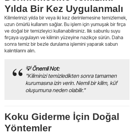
Yılda Bir Kez Uygulanmalı
Kilimlerinizi yılda bir veya iki kez derinlemesine temizlemek,
uzun ömürlü kullanım sağlar. Bu işlem için yumuşak bir fırça
ve doğal bir temizleyici kullanabilirsiniz. Ilık sabunlu suyu
fırçaya uygulayın ve kilimin yüzeyine nazikçe sürün. Daha
sonra temiz bir bezle durulama işlemini yaparak sabun
kalıntılarını alın.
💡 Önemli Not:
"Kiliminizi temizledikten sonra tamamen
kurumasına izin verin. Nemli bir kilim, küf
oluşumuna neden olabilir."
Koku Giderme İçin Doğal
Yöntemler