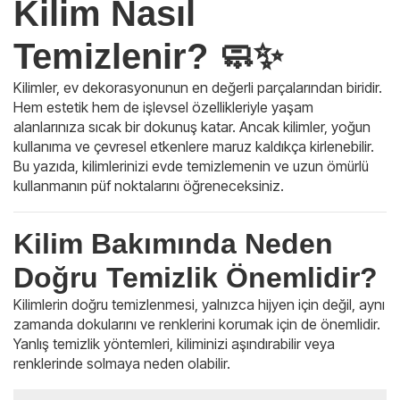
Kilim Nasıl
Temizlenir? 🧼✨
Kilimler, ev dekorasyonunun en değerli parçalarından biridir.
Hem estetik hem de işlevsel özellikleriyle yaşam
alanlarınıza sıcak bir dokunuş katar. Ancak kilimler, yoğun
kullanıma ve çevresel etkenlere maruz kaldıkça kirlenebilir.
Bu yazıda, kilimlerinizi evde temizlemenin ve uzun ömürlü
kullanmanın püf noktalarını öğreneceksiniz.
Kilim Bakımında Neden
Doğru Temizlik Önemlidir?
Kilimlerin doğru temizlenmesi, yalnızca hijyen için değil, aynı
zamanda dokularını ve renklerini korumak için de önemlidir.
Yanlış temizlik yöntemleri, kiliminizi aşındırabilir veya
renklerinde solmaya neden olabilir.