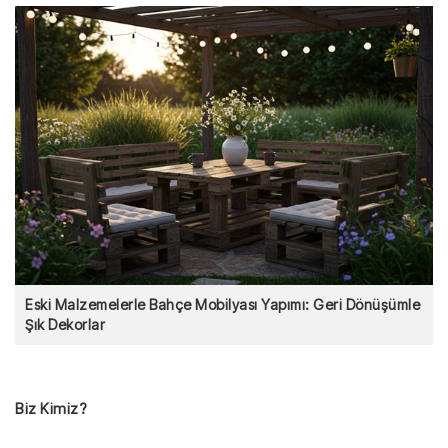
Eski Malzemelerle Bahçe Mobilyası Yapımı: Geri Dönüşümle
Şık Dekorlar
Biz Kimiz?