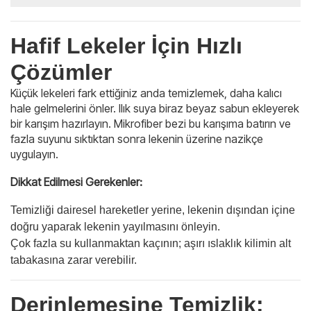
Hafif Lekeler İçin Hızlı
Çözümler
Küçük lekeleri fark ettiğiniz anda temizlemek, daha kalıcı
hale gelmelerini önler. Ilık suya biraz beyaz sabun ekleyerek
bir karışım hazırlayın. Mikrofiber bezi bu karışıma batırın ve
fazla suyunu sıktıktan sonra lekenin üzerine nazikçe
uygulayın.
Dikkat Edilmesi Gerekenler:
Temizliği dairesel hareketler yerine, lekenin dışından içine
doğru yaparak lekenin yayılmasını önleyin.
Çok fazla su kullanmaktan kaçının; aşırı ıslaklık kilimin alt
tabakasına zarar verebilir.
Derinlemesine Temizlik: