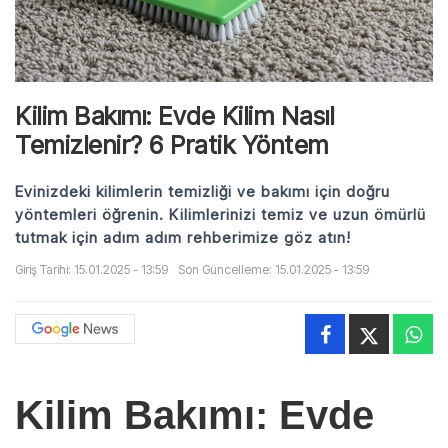
Kilim Bakımı: Evde Kilim Nasıl
Temizlenir? 6 Pratik Yöntem
Evinizdeki kilimlerin temizliği ve bakımı için doğru
yöntemleri öğrenin. Kilimlerinizi temiz ve uzun ömürlü
tutmak için adım adım rehberimize göz atın!
Giriş Tarihi: 15.01.2025 - 13:59
Son Güncelleme: 15.01.2025 - 13:59
Kilim Bakımı: Evde