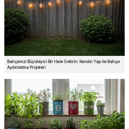
Bahçenizi Büyüleyici Bir Hale Getirin: Kendin Yap ile Bahçe
Aydınlatma Projeleri