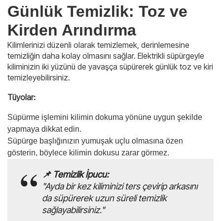
Günlük Temizlik: Toz ve
Kirden Arındırma
Kilimlerinizi düzenli olarak temizlemek, derinlemesine
temizliğin daha kolay olmasını sağlar. Elektrikli süpürgeyle
kiliminizin iki yüzünü de yavaşça süpürerek günlük toz ve kiri
temizleyebilirsiniz.
Tüyolar:
Süpürme işlemini kilimin dokuma yönüne uygun şekilde
yapmaya dikkat edin.
Süpürge başlığınızın yumuşak uçlu olmasına özen
gösterin, böylece kilimin dokusu zarar görmez.
📌 Temizlik İpucu:
"Ayda bir kez kiliminizi ters çevirip arkasını
da süpürerek uzun süreli temizlik
sağlayabilirsiniz."