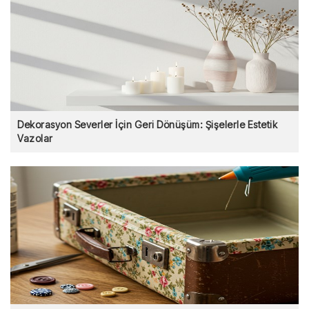
Dekorasyon Severler İçin Geri Dönüşüm: Şişelerle Estetik
Vazolar