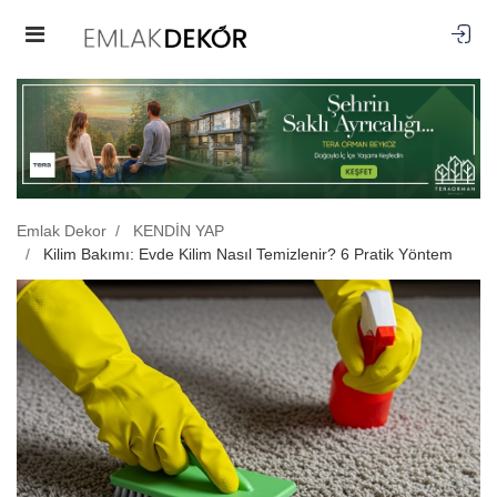
Emlak Dekor
KENDİN YAP
Kilim Bakımı: Evde Kilim Nasıl Temizlenir? 6 Pratik Yöntem