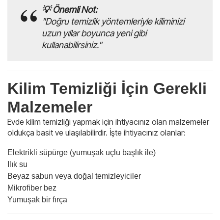
💡 Önemli Not:
"Doğru temizlik yöntemleriyle kiliminizi
uzun yıllar boyunca yeni gibi
kullanabilirsiniz."
Kilim Temizliği İçin Gerekli
Malzemeler
Evde kilim temizliği yapmak için ihtiyacınız olan malzemeler
oldukça basit ve ulaşılabilirdir. İşte ihtiyacınız olanlar:
Elektrikli süpürge (yumuşak uçlu başlık ile)
Ilık su
Beyaz sabun veya doğal temizleyiciler
Mikrofiber bez
Yumuşak bir fırça