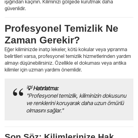
ışığından kaçının. Kiliminizi gölgede kurutmak daha
güvenlidir.
Profesyonel Temizlik Ne
Zaman Gerekir?
Eğer kiliminizde inatçı lekeler, kötü kokular veya yıpranma
belirtileri varsa, profesyonel temizlik hizmetlerinden yardım
almayı düşünebilirsiniz. Özellikle el dokuması veya antika
kilimler için uzman yardımı önemlidir.
💡 Hatırlatma:
"Profesyonel temizlik, kiliminizin dokusunu
ve renklerini koruyarak daha uzun ömürlü
olmasını sağlar."
Son Söz: Kilimlerinize Hak