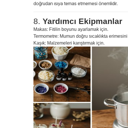
doğrudan ısıya temas etmemesi önemlidir.
8.
Yardımcı Ekipmanlar
Makas: Fitilin boyunu ayarlamak için.
Termometre: Mumun doğru sıcaklıkta erimesini 
Kaşık: Malzemeleri karıştırmak için.