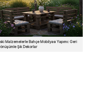
ski Malzemelerle Bahçe Mobilyası Yapımı: Geri
önüşümle Şık Dekorlar