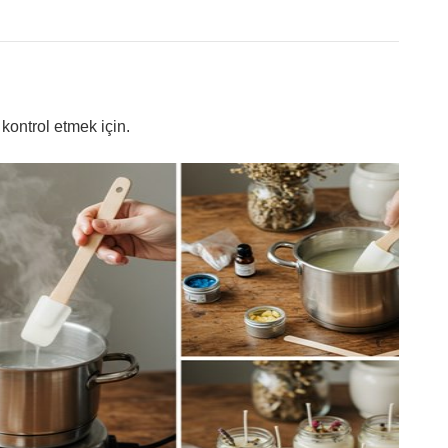
kontrol etmek için.