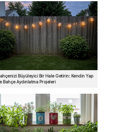
ahçenizi Büyüleyici Bir Hale Getirin: Kendin Yap
le Bahçe Aydınlatma Projeleri