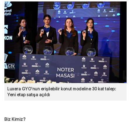
Luxera GYO'nun erişilebilir konut modeline 30 kat talep:
Yeni etap satışa açıldı
Biz Kimiz?