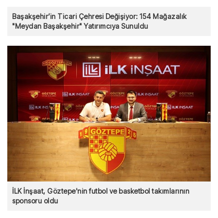
Başakşehir’in Ticari Çehresi Değişiyor: 154 Mağazalık
"Meydan Başakşehir" Yatırımcıya Sunuldu
İLK İnşaat, Göztepe'nin futbol ve basketbol takımlarının
sponsoru oldu