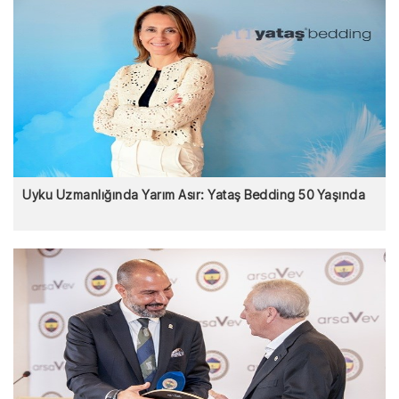
Uyku Uzmanlığında Yarım Asır: Yataş Bedding 50 Yaşında