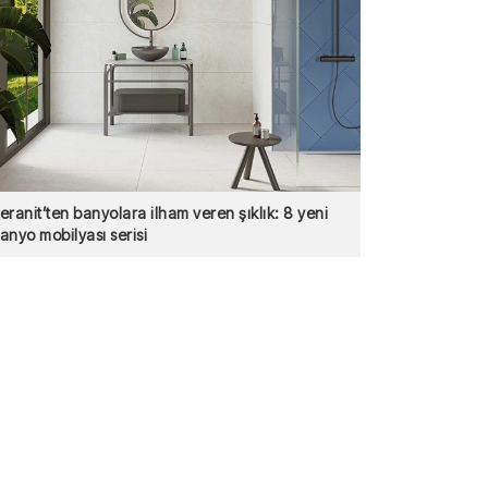
eranit’ten banyolara ilham veren şıklık: 8 yeni
anyo mobilyası serisi