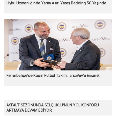
Uyku Uzmanlığında Yarım Asır: Yataş Bedding 50 Yaşında
Fenerbahçe’de Kadın Futbol Takımı, arsaVev’e Emanet
ASFALT SEZONUNDA SELÇUKLU’NUN YOL KONFORU
ARTMAYA DEVAM EDİYOR