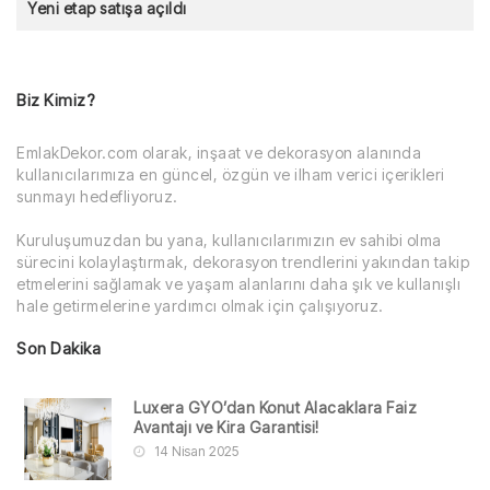
Yeni etap satışa açıldı
Biz Kimiz?
EmlakDekor.com olarak, inşaat ve dekorasyon alanında
kullanıcılarımıza en güncel, özgün ve ilham verici içerikleri
sunmayı hedefliyoruz.
Kuruluşumuzdan bu yana, kullanıcılarımızın ev sahibi olma
sürecini kolaylaştırmak, dekorasyon trendlerini yakından takip
etmelerini sağlamak ve yaşam alanlarını daha şık ve kullanışlı
hale getirmelerine yardımcı olmak için çalışıyoruz.
Son Dakika
Luxera GYO’dan Konut Alacaklara Faiz
Avantajı ve Kira Garantisi!
14 Nisan 2025