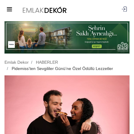
Emlak Dekor
HABERLER
Pidemiss’ten Sevgililer Günü’ne Özel Ödüllü Lezzetler