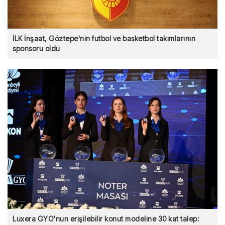
İLK İnşaat, Göztepe'nin futbol ve basketbol takımlarının
sponsoru oldu
Luxera GYO'nun erişilebilir konut modeline 30 kat talep: