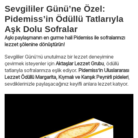
Sevgililer Günü’ne Özel:
Pidemiss’in Ödüllü Tatlarıyla
Aşk Dolu Sofralar
Aşkı paylaşmanın en gurme hali Pidemiss ile sofralarınızı
lezzet şölenine dönüştürün!
Sevgililer Günü’nü unutulmaz bir lezzet deneyimine
çevirmek isteyenler için
Aktaşlar Lezzet Grubu
, ödüllü
tatlarıyla sofralarınıza eşlik ediyor.
Pidemiss’in Uluslararası
Lezzet Ödüllü Margarita, Kıymalı ve Karışık Peynirli pideleri
,
sevdiklerinizle paylaşacağınız keyifli anlara lezzet katıyor.