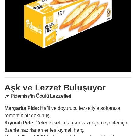
Aşk ve Lezzet Buluşuyor
📌
Pidemiss’in Ödüllü Lezzetleri
Margarita Pide
: Hafif ve doyurucu lezzetiyle sofranıza
romantik bir dokunuş.
Kıymalı Pide
: Geleneksel tatlardan vazgeçemeyenler için
özenle hazırlanan enfes kıymalı harç.