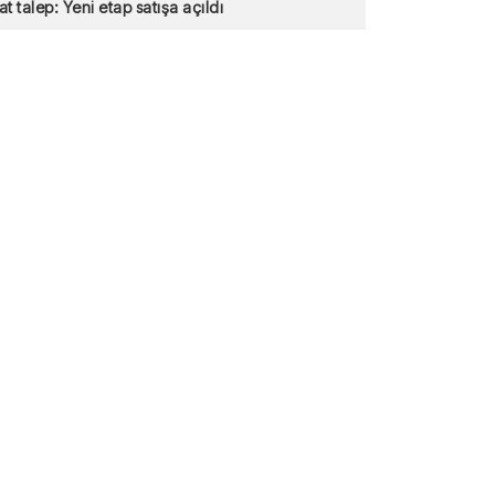
at talep: Yeni etap satışa açıldı