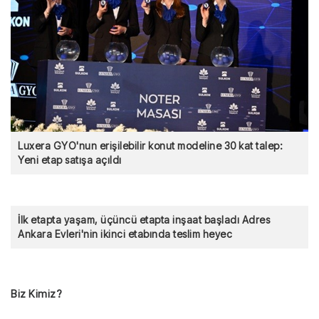
Luxera GYO'nun erişilebilir konut modeline 30 kat talep:
Yeni etap satışa açıldı
İlk etapta yaşam, üçüncü etapta inşaat başladı Adres
Ankara Evleri'nin ikinci etabında teslim heyec
Biz Kimiz?