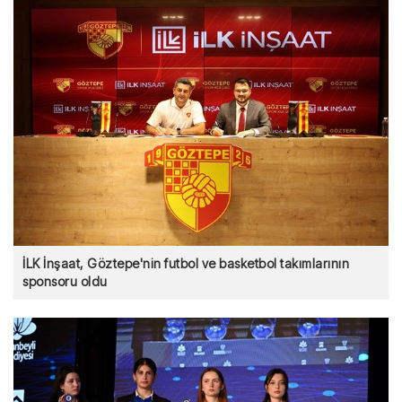
İLK İnşaat, Göztepe'nin futbol ve basketbol takımlarının
sponsoru oldu