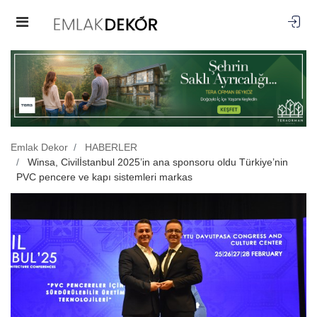
Emlak Dekor
HABERLER
Winsa, Civilİstanbul 2025’in ana sponsoru oldu Türkiye’nin
PVC pencere ve kapı sistemleri markas