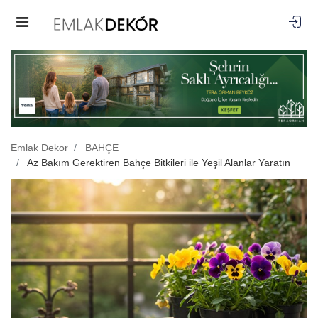
Emlak Dekor
BAHÇE
Az Bakım Gerektiren Bahçe Bitkileri ile Yeşil Alanlar Yaratın