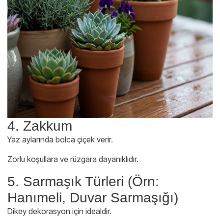
4. Zakkum
Yaz aylarında bolca çiçek verir.
Zorlu koşullara ve rüzgara dayanıklıdır.
5. Sarmaşık Türleri (Örn:
Hanımeli, Duvar Sarmaşığı)
Dikey dekorasyon için idealdir.