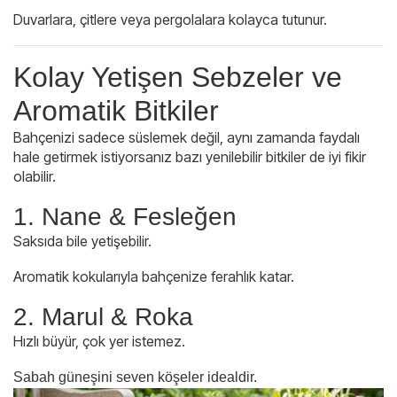
Duvarlara, çitlere veya pergolalara kolayca tutunur.
Kolay Yetişen Sebzeler ve
Aromatik Bitkiler
Bahçenizi sadece süslemek değil, aynı zamanda faydalı
hale getirmek istiyorsanız bazı yenilebilir bitkiler de iyi fikir
olabilir.
1. Nane & Fesleğen
Saksıda bile yetişebilir.
Aromatik kokularıyla bahçenize ferahlık katar.
2. Marul & Roka
Hızlı büyür, çok yer istemez.
Sabah güneşini seven köşeler idealdir.