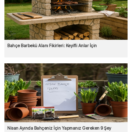
Bahçe Barbekü Alanı Fikirleri: Keyifli Anlar İçin
Nisan Ayında Bahçeniz İçin Yapmanız Gereken 9 Şey