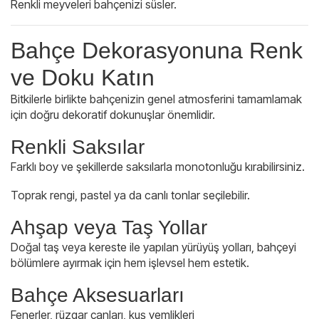
Renkli meyveleri bahçenizi süsler.
Bahçe Dekorasyonuna Renk
ve Doku Katın
Bitkilerle birlikte bahçenizin genel atmosferini tamamlamak
için doğru dekoratif dokunuşlar önemlidir.
Renkli Saksılar
Farklı boy ve şekillerde saksılarla monotonluğu kırabilirsiniz.
Toprak rengi, pastel ya da canlı tonlar seçilebilir.
Ahşap veya Taş Yollar
Doğal taş veya kereste ile yapılan yürüyüş yolları, bahçeyi
bölümlere ayırmak için hem işlevsel hem estetik.
Bahçe Aksesuarları
Fenerler, rüzgar çanları, kuş yemlikleri