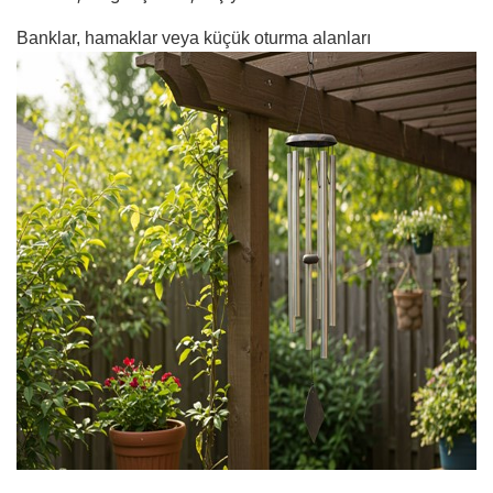
Banklar, hamaklar veya küçük oturma alanları