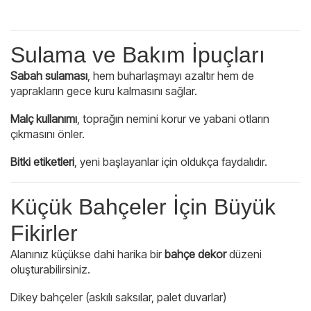
Sulama ve Bakım İpuçları
Sabah sulaması
, hem buharlaşmayı azaltır hem de
yaprakların gece kuru kalmasını sağlar.
Malç kullanımı
, toprağın nemini korur ve yabani otların
çıkmasını önler.
Bitki etiketleri
, yeni başlayanlar için oldukça faydalıdır.
Küçük Bahçeler İçin Büyük
Fikirler
Alanınız küçükse dahi harika bir
bahçe dekor
düzeni
oluşturabilirsiniz.
Dikey bahçeler (askılı saksılar, palet duvarlar)