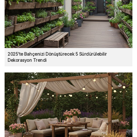
2025’te Bahçenizi Dönüştürecek 5 Sürdürülebilir
Dekorasyon Trendi