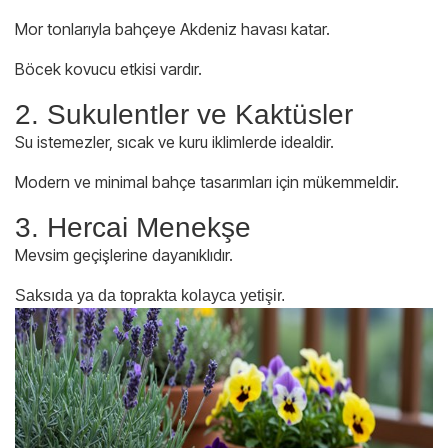
Mor tonlarıyla bahçeye Akdeniz havası katar.
Böcek kovucu etkisi vardır.
2. Sukulentler ve Kaktüsler
Su istemezler, sıcak ve kuru iklimlerde idealdir.
Modern ve minimal bahçe tasarımları için mükemmeldir.
3. Hercai Menekşe
Mevsim geçişlerine dayanıklıdır.
Saksıda ya da toprakta kolayca yetişir.