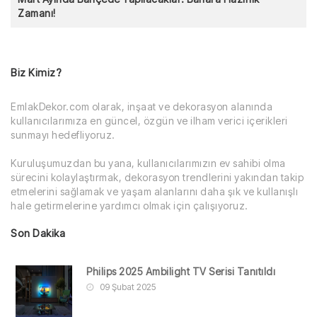
Zamanı!
Biz Kimiz?
EmlakDekor.com olarak, inşaat ve dekorasyon alanında
kullanıcılarımıza en güncel, özgün ve ilham verici içerikleri
sunmayı hedefliyoruz.
Kuruluşumuzdan bu yana, kullanıcılarımızın ev sahibi olma
sürecini kolaylaştırmak, dekorasyon trendlerini yakından takip
etmelerini sağlamak ve yaşam alanlarını daha şık ve kullanışlı
hale getirmelerine yardımcı olmak için çalışıyoruz.
Son Dakika
Philips 2025 Ambilight TV Serisi Tanıtıldı
09 Şubat 2025