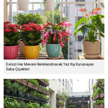
Evinizi Her Mevsim Renklendirecek Yaz Kış Kurumayan
Saksı Çiçekleri