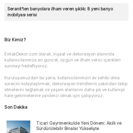
Seranit’ten banyolara ilham veren şıklık: 8 yeni banyo
mobilyası serisi
Biz Kimiz?
EmlakDekor.com olarak, inşaat ve dekorasyon alanında
kullanıcılarımıza en güncel, özgün ve ilham verici içerikleri
sunmayı hedefliyoruz.
Kuruluşumuzdan bu yana, kullanıcılarımızın ev sahibi olma
sürecini kolaylaştırmak, dekorasyon trendlerini yakından takip
etmelerini sağlamak ve yaşam alanlarını daha şık ve kullanışlı
hale getirmelerine yardımcı olmak için çalışıyoruz.
Son Dakika
Ticari Gayrimenkulde Yeni Dönem: Akıllı ve
Sürdürülebilir Binalar Yükselişte