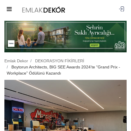
Emlak Dekor
DEKORASYON FİKİRLERİ
Boytorun Architects, BIG SEE Awards 2024’te “Grand Prix -
Workplace” Ödülünü Kazandı