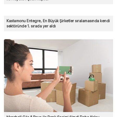
Kastamonu Entegre, En Büyük Şirketler sıralamasında kendi
sektöründe 1. sırada yer aldı