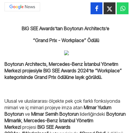
BIG SEE Awards’tan Boytorun Architects’e
“Grand Prix - Workplace” Ödülü
Boytorun Architects, Mercedes-Benz İstanbul Yönetim
Merkezi projesiyle BIG SEE Awards 2024’te “Workplace”
kategorisinde Grand Prix ödülüne layık görüldü.
Ulusal ve uluslararası ölçekte pek çok farklı fonksiyonda
mimari ve iç mimari projeye imza atan
Mimar Yudum
Boytorun
ve
Mimar Semih Boytorun
liderliğindeki
Boytorun
Mimarlık
,
Mercedes-Benz İstanbul Yönetim
Merkezi
projesi
BIG SEE Awards