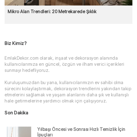
Mikro Alan Trendleri: 20 Metrekarede Şıklık
Biz Kimiz?
EmlakDekor.com olarak, inşaat ve dekorasyon alanında
kullanıcılarımıza en güncel, özgün ve ilham verici içerikleri
sunmayı hedefliyoruz.
Kuruluşumuzdan bu yana, kullanıcılarımızın ev sahibi olma
sürecini kolaylaştırmak, dekorasyon trendlerini yakından takip
etmelerini sağlamak ve yaşam alanlarını daha şık ve kullanışlı
hale getirmelerine yardımcı olmak için çalışıyoruz.
Son Dakika
Yılbaşı Öncesi ve Sonrası Hızlı Temizlik İçin
İpuçları