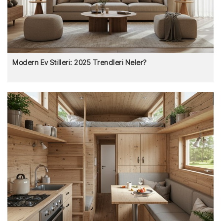
Modern Ev Stilleri: 2025 Trendleri Neler?