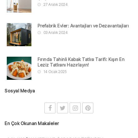
27 Aralık 2024
Prefabrik Evler: Avantajları ve Dezavantajları
03 Aralık 2024
Fırında Tahinli Kabak Tatlısı Tarifi: Kışın En
Leziz Tatlısını Hazırlayın!
14 Ocak 2025
Sosyal Medya
En Çok Okunan Makaleler