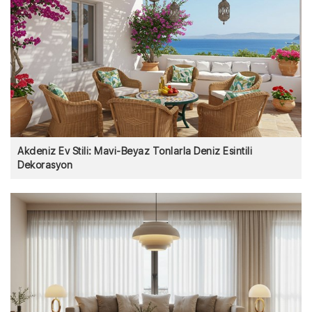
Akdeniz Ev Stili: Mavi-Beyaz Tonlarla Deniz Esintili
Dekorasyon