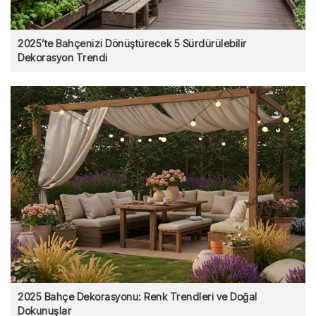
2025’te Bahçenizi Dönüştürecek 5 Sürdürülebilir
Dekorasyon Trendi
2025 Bahçe Dekorasyonu: Renk Trendleri ve Doğal
Dokunuşlar