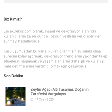
Biz Kimiz?
EmlakDekor.com olarak, inşaat ve dekorasyon alanında
kullanıcılarımıza en güncel, özgün ve ilham verici içerikleri
sunmayı hedefliyoruz.
Kuruluşumuzdan bu yana, kullanıcılarımızın ev sahibi olma
sürecini kolaylaştırmak, dekorasyon trendlerini yakından takip
etmelerini sağlamak ve yaşam alanlarını daha şık ve kullanışlı
hale getirmelerine yardımcı olmak için çalışıyoruz.
Son Dakika
Zeytin Ağacı Altı Tasarımı: Doğanın
Zarafetini Vurgulayın
17 Ocak 2025