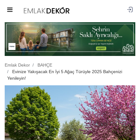
Emlak Dekor
BAHÇE
Evinize Yakışacak En İyi 5 Ağaç Türüyle 2025 Bahçenizi
Yenileyin!