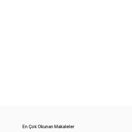
En Çok Okunan Makaleler