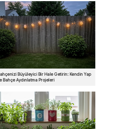
ahçenizi Büyüleyici Bir Hale Getirin: Kendin Yap
le Bahçe Aydınlatma Projeleri