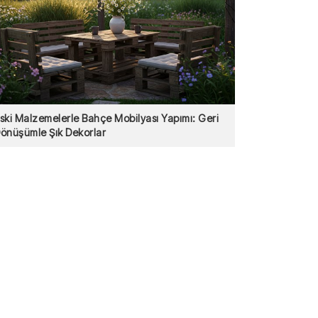
ski Malzemelerle Bahçe Mobilyası Yapımı: Geri
önüşümle Şık Dekorlar