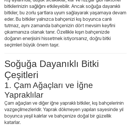
bitkilerinizin sağlığını etkileyebilir. Ancak soğuğa dayanıklı
bitkiler, bu zorlu şartlara uyum sağlayarak yaşamaya devam
eder. Bu bitkiler yalnızca bahçenizi kış boyunca canlı
tutmaz, aynı zamanda bahçenizin dört mevsim keyfini
çıkarmanıza olanak tanır. Özellikle kışın bahçenizde
doğanın enerjisini hissetmek istiyorsanız, doğru bitki
seçimleri büyük önem taşır.
Soğuğa Dayanıklı Bitki
Çeşitleri
1. Çam Ağaçları ve İğne
Yapraklılar
Çam ağaçları ve diğer iğne yapraklı bitkiler, kış bahçelerinin
vazgeçilmezleridir. Yaprak dökmeyen yapıları sayesinde yıl
boyunca yeşil kalırlar ve bahçenize doğal bir güzellik
katarlar.