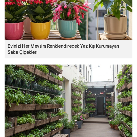
Evinizi Her Mevsim Renklendirecek Yaz Kış Kurumayan
Saksı Çiçekleri