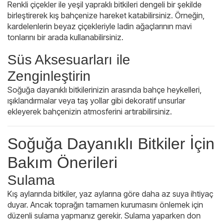
Renkli çiçekler ile yeşil yapraklı bitkileri dengeli bir şekilde
birleştirerek kış bahçenize hareket katabilirsiniz. Örneğin,
kardelenlerin beyaz çiçekleriyle ladin ağaçlarının mavi
tonlarını bir arada kullanabilirsiniz.
Süs Aksesuarları ile
Zenginleştirin
Soğuğa dayanıklı bitkilerinizin arasında bahçe heykelleri,
ışıklandırmalar veya taş yollar gibi dekoratif unsurlar
ekleyerek bahçenizin atmosferini artırabilirsiniz.
Soğuğa Dayanıklı Bitkiler İçin
Bakım Önerileri
Sulama
Kış aylarında bitkiler, yaz aylarına göre daha az suya ihtiyaç
duyar. Ancak toprağın tamamen kurumasını önlemek için
düzenli sulama yapmanız gerekir. Sulama yaparken don