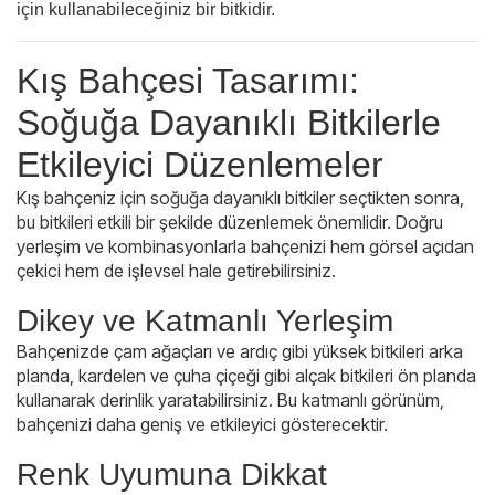
için kullanabileceğiniz bir bitkidir.
Kış Bahçesi Tasarımı:
Soğuğa Dayanıklı Bitkilerle
Etkileyici Düzenlemeler
Kış bahçeniz için soğuğa dayanıklı bitkiler seçtikten sonra,
bu bitkileri etkili bir şekilde düzenlemek önemlidir. Doğru
yerleşim ve kombinasyonlarla bahçenizi hem görsel açıdan
çekici hem de işlevsel hale getirebilirsiniz.
Dikey ve Katmanlı Yerleşim
Bahçenizde çam ağaçları ve ardıç gibi yüksek bitkileri arka
planda, kardelen ve çuha çiçeği gibi alçak bitkileri ön planda
kullanarak derinlik yaratabilirsiniz. Bu katmanlı görünüm,
bahçenizi daha geniş ve etkileyici gösterecektir.
Renk Uyumuna Dikkat