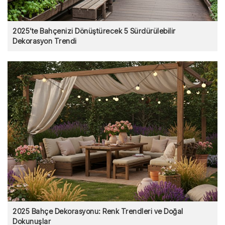
2025’te Bahçenizi Dönüştürecek 5 Sürdürülebilir
Dekorasyon Trendi
2025 Bahçe Dekorasyonu: Renk Trendleri ve Doğal
Dokunuşlar