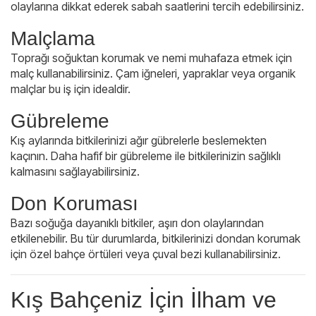
olaylarına dikkat ederek sabah saatlerini tercih edebilirsiniz.
Malçlama
Toprağı soğuktan korumak ve nemi muhafaza etmek için
malç kullanabilirsiniz. Çam iğneleri, yapraklar veya organik
malçlar bu iş için idealdir.
Gübreleme
Kış aylarında bitkilerinizi ağır gübrelerle beslemekten
kaçının. Daha hafif bir gübreleme ile bitkilerinizin sağlıklı
kalmasını sağlayabilirsiniz.
Don Koruması
Bazı soğuğa dayanıklı bitkiler, aşırı don olaylarından
etkilenebilir. Bu tür durumlarda, bitkilerinizi dondan korumak
için özel bahçe örtüleri veya çuval bezi kullanabilirsiniz.
Kış Bahçeniz İçin İlham ve