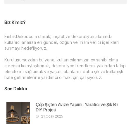
Biz Kimiz?
EmlakDekor.com olarak, inşaat ve dekorasyon alanında
kullanıcılarımıza en güncel, özgün ve ilham verici içerikleri
sunmayı hedefliyoruz.
Kuruluşumuzdan bu yana, kullanıcılarımızın ev sahibi olma
sürecini kolaylaştırmak, dekorasyon trendlerini yakından takip
etmelerini sağlamak ve yaşam alanlarını daha şık ve kullanışlı
hale getirmelerine yardımcı olmak için çalışıyoruz.
Son Dakika
Çöp Şişten Avize Yapımı: Yaratıcı ve Şık Bir
DIY Projesi
21 Ocak 2025